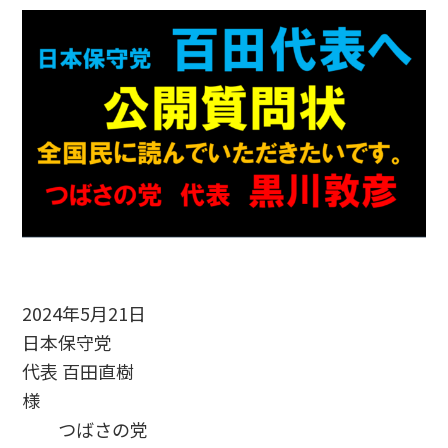
2024年5月21日
日本保守党
代表 百田直樹
様
つばさの党