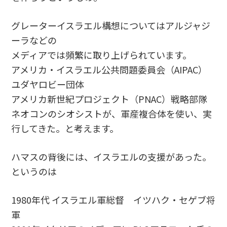
グレーターイスラエル構想についてはアルジャジ
ーラなどの
メディアでは頻繁に取り上げられています。
アメリカ・イスラエル公共問題委員会（AIPAC）
ユダヤロビー団体
アメリカ新世紀プロジェクト（PNAC）戦略部隊
ネオコンのシオシストが、軍産複合体を使い、実
行してきた。と考えます。
ハマスの背後には、イスラエルの支援があった。
というのは
1980年代 イスラエル軍総督 イツハク・セゲブ将
軍