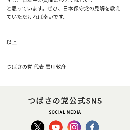
と思っています。ぜひ、日本保守党の見解を教え
ていただければ幸いです。
以上
つばさの党 代表 黒川敦彦
つばさの党公式SNS
SOCIAL MEDIA