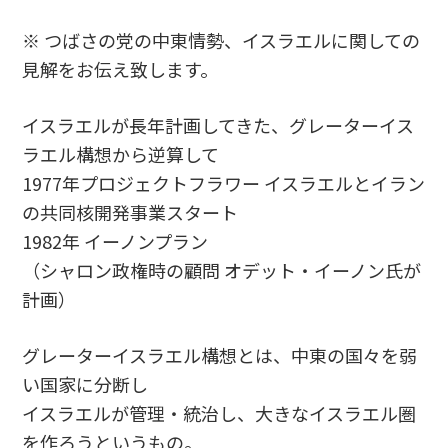
※ つばさの党の中東情勢、イスラエルに関しての
見解をお伝え致します。
イスラエルが長年計画してきた、グレーターイス
ラエル構想から逆算して
1977年プロジェクトフラワー イスラエルとイラン
の共同核開発事業スタート
1982年 イーノンプラン
（シャロン政権時の顧問 オデット・イーノン氏が
計画）
グレーターイスラエル構想とは、中東の国々を弱
い国家に分断し
イスラエルが管理・統治し、大きなイスラエル圏
を作ろうというもの。