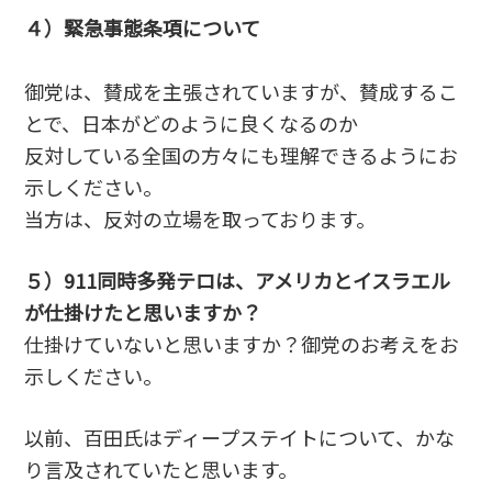
４）緊急事態条項について
御党は、賛成を主張されていますが、賛成するこ
とで、日本がどのように良くなるのか
反対している全国の方々にも理解できるようにお
示しください。
当方は、反対の立場を取っております。
５）911同時多発テロは、アメリカとイスラエル
が仕掛けたと思いますか？
仕掛けていないと思いますか？御党のお考えをお
示しください。
以前、百田氏はディープステイトについて、かな
り言及されていたと思います。