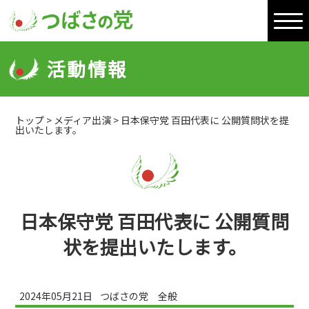
活動情報
トップ
>
メディア出演
>
日本保守党 百田代表に 公開質問状を提
出いたします。
日本保守党 百田代表に 公開質問
状を提出いたします。
2024年05月21日
つばさの党 全般