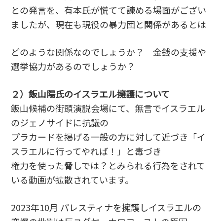
との発言を、有本氏が慌てて諫める場面がござい
ましたが、現在も現役の暴力団と関係があるとは
どのような関係なのでしょうか？ 金銭の支援や
選挙協力があるのでしょうか？
２）飯山陽氏のイスラエル擁護について
飯山候補の街頭演説会場にて、無言でイスラエル
のジェノサイドに抗議の
プラカードを掲げる一般の方に対して近づき「イ
スラエルに行ってやれば！」と毒づき
権力を使った脅しでは？とみられる行為をされて
いる動画が拡散されています。
2023年10月 パレスティナを擁護しイスラエルの