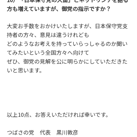
方も増えていますが、御党の指示ですか？
大変お手数をおかけいたしますが、日本保守党支
持者の方々、意見は違うけれども
どのようなお考えを持っていらっしゃるのか聞い
てみたいという全国方々へ向けて
ぜひ、御党の見解を公に明らかにしていただきた
いと思います。
以上10点、お答えいただければ幸いです。
つばさの党 代表 黒川敦彦