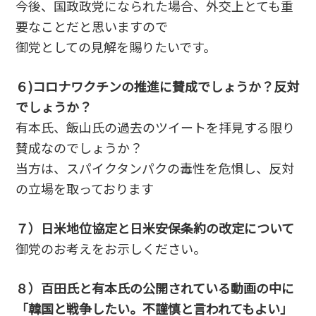
今後、国政政党になられた場合、外交上とても重
要なことだと思いますので
御党としての見解を賜りたいです。
６)コロナワクチンの推進に賛成でしょうか？反対
でしょうか？
有本氏、飯山氏の過去のツイートを拝見する限り
賛成なのでしょうか？
当方は、スパイクタンパクの毒性を危惧し、反対
の立場を取っております
７）日米地位協定と日米安保条約の改定について
御党のお考えをお示しください。
８）百田氏と有本氏の公開されている動画の中に
「韓国と戦争したい。不謹慎と言われてもよい」