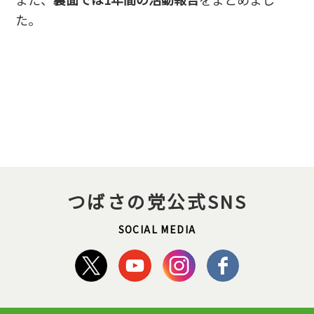
た。
つばさの党公式SNS
SOCIAL MEDIA