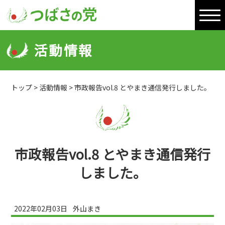
活動情報
トップ
>
活動情報
>
市政報告vol.8 とやまき通信発行しました。
市政報告vol.8 とやまき通信発行
しました。
2022年02月03日
外山まき