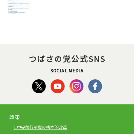
つばさの党公式SNS
SOCIAL MEDIA
政策
1.中央銀行制度の抜本的改革